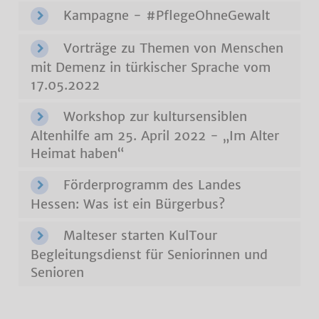
Kampagne - #PflegeOhneGewalt
Vorträge zu Themen von Menschen
mit Demenz in türkischer Sprache vom
17.05.2022
Workshop zur kultursensiblen
Altenhilfe am 25. April 2022 - „Im Alter
Heimat haben“
Förderprogramm des Landes
Hessen: Was ist ein Bürgerbus?
Malteser starten KulTour
Begleitungsdienst für Seniorinnen und
Senioren