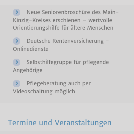
Neue Seniorenbroschüre des Main-
Kinzig-Kreises erschienen – wertvolle
Orientierungshilfe für ältere Menschen
Deutsche Rentenversicherung -
Onlinedienste
Selbsthilfegruppe für pflegende
Angehörige
Pflegeberatung auch per
Videoschaltung möglich
Termine und Veranstaltungen