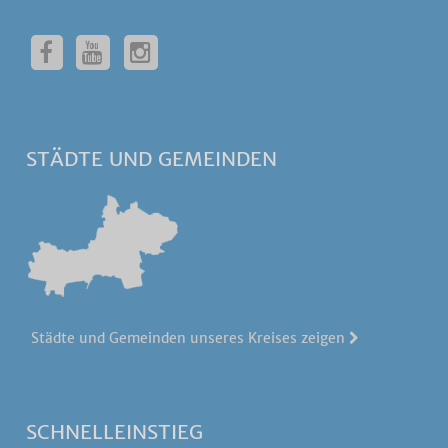
STÄDTE UND GEMEINDEN
Städte und Gemeinden unseres Kreises zeigen
SCHNELLEINSTIEG