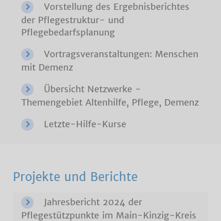
Vorstellung des Ergebnisberichtes
der Pflegestruktur- und
Pflegebedarfsplanung
Vortragsveranstaltungen: Menschen
mit Demenz
Übersicht Netzwerke -
Themengebiet Altenhilfe, Pflege, Demenz
Letzte-Hilfe-Kurse
Projekte und Berichte
Jahresbericht 2024 der
Pflegestützpunkte im Main-Kinzig-Kreis