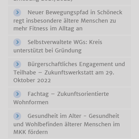
Neuer Bewegungspfad in Schöneck
regt insbesondere ältere Menschen zu
mehr Fitness im Alltag an
Selbstverwaltete WGs: Kreis
unterstützt bei Gründung
Bürgerschaftliches Engagement und
Teilhabe – Zukunftswerkstatt am 29.
Oktober 2022
Fachtag – Zukunftsorientierte
Wohnformen
Gesundheit im Alter - Gesundheit
und Wohlbefinden älterer Menschen im
MKK fördern