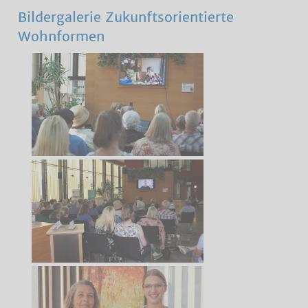
Bildergalerie Zukunftsorientierte
Wohnformen