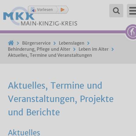
Vorlesen
Bürgerservice
Lebenslagen
Behinderung, Pflege und Alter
Leben im Alter
Aktuelles, Termine und Veranstaltungen
Aktuelles, Termine und
Veranstaltungen, Projekte
und Berichte
Aktuelles