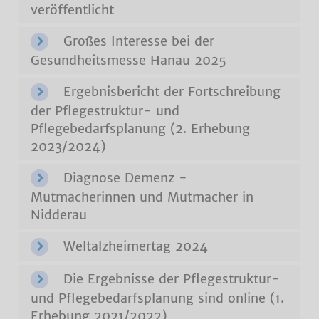
veröffentlicht
Großes Interesse bei der
Gesundheitsmesse Hanau 2025
Ergebnisbericht der Fortschreibung
der Pflegestruktur- und
Pflegebedarfsplanung (2. Erhebung
2023/2024)
Diagnose Demenz -
Mutmacherinnen und Mutmacher in
Nidderau
Weltalzheimertag 2024
Die Ergebnisse der Pflegestruktur-
und Pflegebedarfsplanung sind online (1.
Erhebung 2021/2022)