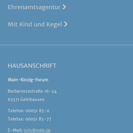
Ehrenamtsagentur
Mit Kind und Kegel
HAUSANSCHRIFT
Main-Kinzig-Forum
Barbarossastraße 16-24
63571 Gelnhausen
Telefon: 06051 85-0
Telefax: 06051 85-77
E-Mail:
info@mkk.de