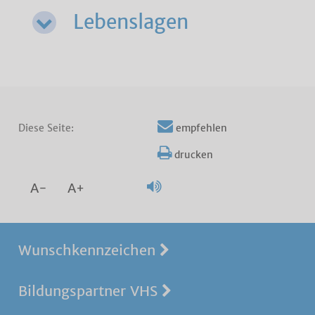
Lebenslagen
Diese Seite:
empfehlen
drucken
A-
A+
Wunschkennzeichen
Bildungspartner VHS