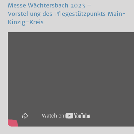
Messe Wächtersbach 2023 –
Vorstellung des Pflegestützpunkts Main-
Kinzig-Kreis