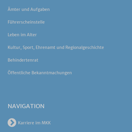
Ämter und Aufgaben
Führerscheinstelle
Leben im Alter
Kultur, Sport, Ehrenamt und Regionalgeschichte
Behindertenrat
Öffentliche Bekanntmachungen
NAVIGATION
Karriere im MKK