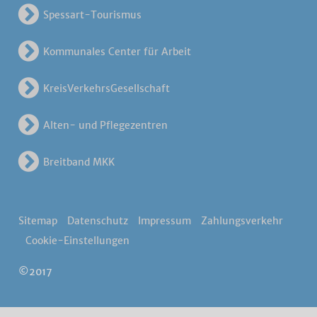
Spessart-Tourismus
Kommunales Center für Arbeit
KreisVerkehrsGesellschaft
Alten- und Pflegezentren
Breitband MKK
Sitemap
Datenschutz
Impressum
Zahlungsverkehr
Cookie-Einstellungen
©2017