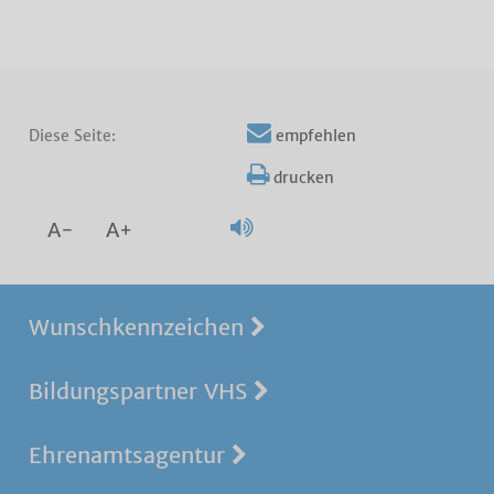
Diese Seite:
empfehlen
drucken
A-
A+
Wunschkennzeichen
Bildungspartner VHS
Ehrenamtsagentur