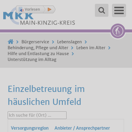
Vorlesen
Bürgerservice
Lebenslagen
Behinderung, Pflege und Alter
Leben im Alter
Hilfe und Entlastung zu Hause
Unterstützung im Alltag
Einzelbetreuung im
häuslichen Umfeld
Versorgungsregion
Anbieter / Ansprechpartner