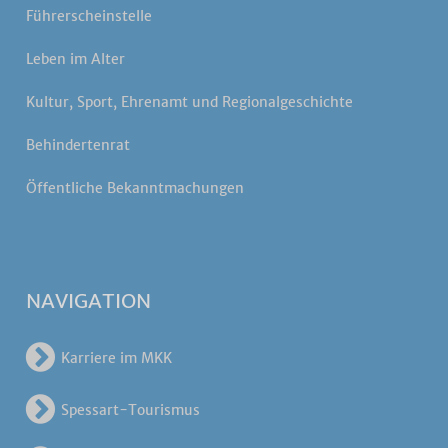
Führerscheinstelle
Leben im Alter
Kultur, Sport, Ehrenamt und Regionalgeschichte
Behindertenrat
Öffentliche Bekanntmachungen
NAVIGATION
Karriere im MKK
Spessart-Tourismus