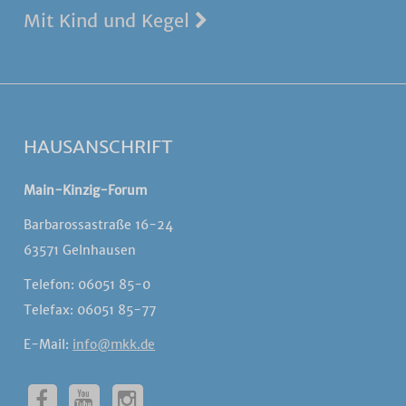
Mit Kind und Kegel
HAUSANSCHRIFT
Main-Kinzig-Forum
Barbarossastraße 16-24
63571 Gelnhausen
Telefon: 06051 85-0
Telefax: 06051 85-77
E-Mail:
info@mkk.de