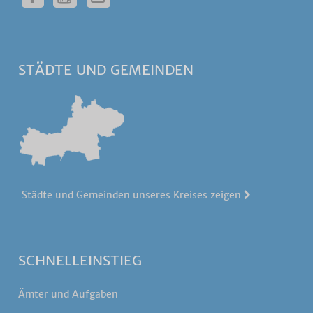
STÄDTE UND GEMEINDEN
Städte und Gemeinden unseres Kreises zeigen
SCHNELLEINSTIEG
Ämter und Aufgaben