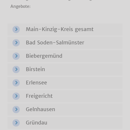
Angebote:
Main-Kinzig-Kreis gesamt
Bad Soden-Salmünster
Biebergemünd
Birstein
Erlensee
Freigericht
Gelnhausen
Gründau