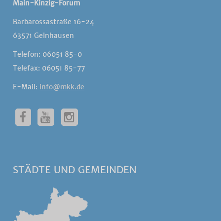
Main-Kinzig-Forum
Barbarossastraße 16-24
63571 Gelnhausen
Telefon: 06051 85-0
Telefax: 06051 85-77
E-Mail:
info@mkk.de
STÄDTE UND GEMEINDEN