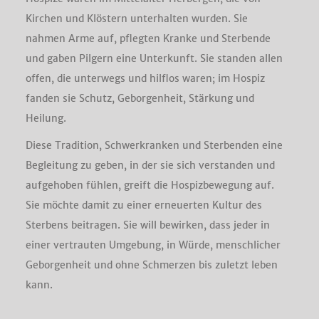
Kirchen und Klöstern unterhalten wurden. Sie
nahmen Arme auf, pflegten Kranke und Sterbende
und gaben Pilgern eine Unterkunft. Sie standen allen
offen, die unterwegs und hilflos waren; im Hospiz
fanden sie Schutz, Geborgenheit, Stärkung und
Heilung.
Diese Tradition, Schwerkranken und Sterbenden eine
Begleitung zu geben, in der sie sich verstanden und
aufgehoben fühlen, greift die Hospizbewegung auf.
Sie möchte damit zu einer erneuerten Kultur des
Sterbens beitragen. Sie will bewirken, dass jeder in
einer vertrauten Umgebung, in Würde, menschlicher
Geborgenheit und ohne Schmerzen bis zuletzt leben
kann.