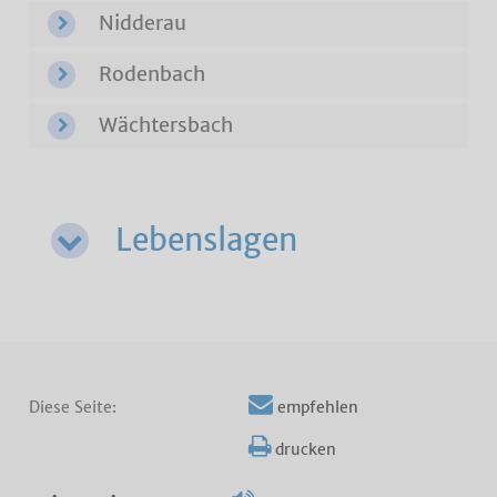
Nidderau
Rodenbach
Wächtersbach
Lebenslagen
Diese Seite:
empfehlen
drucken