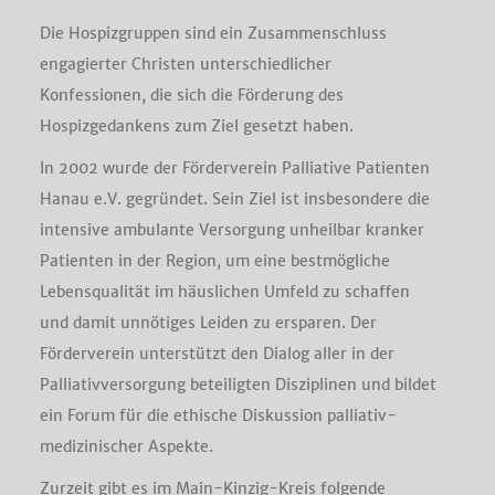
Die Hospizgruppen sind ein Zusammenschluss
engagierter Christen unterschiedlicher
Konfessionen, die sich die Förderung des
Hospizgedankens zum Ziel gesetzt haben.
In 2002 wurde der Förderverein Palliative Patienten
Hanau e.V. gegründet. Sein Ziel ist insbesondere die
intensive ambulante Versorgung unheilbar kranker
Patienten in der Region, um eine bestmögliche
Lebensqualität im häuslichen Umfeld zu schaffen
und damit unnötiges Leiden zu ersparen. Der
Förderverein unterstützt den Dialog aller in der
Palliativversorgung beteiligten Disziplinen und bildet
ein Forum für die ethische Diskussion palliativ-
medizinischer Aspekte.
Zurzeit gibt es im Main-Kinzig-Kreis folgende