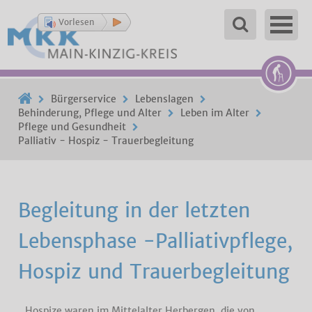
Vorlesen
Bürgerservice
Lebenslagen
Behinderung, Pflege und Alter
Leben im Alter
Pflege und Gesundheit
Palliativ - Hospiz - Trauerbegleitung
Begleitung in der letzten
Lebensphase -Palliativpflege,
Hospiz und Trauerbegleitung
Hospize waren im Mittelalter Herbergen, die von