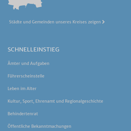
Städte und Gemeinden unseres Kreises zeigen
SCHNELLEINSTIEG
Ämter und Aufgaben
Führerscheinstelle
Leben im Alter
Kultur, Sport, Ehrenamt und Regionalgeschichte
Behindertenrat
Öffentliche Bekanntmachungen