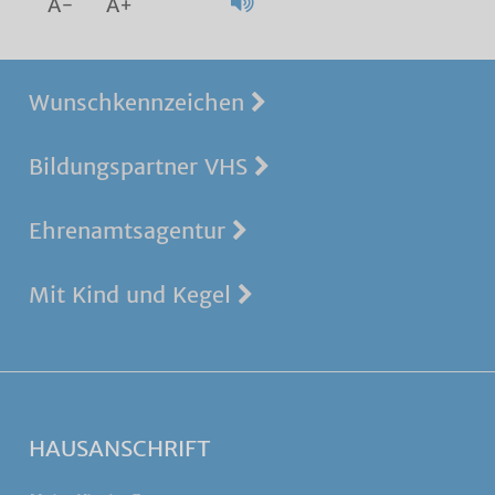
A-
A+
Wunschkennzeichen
Bildungspartner VHS
Ehrenamtsagentur
Mit Kind und Kegel
HAUSANSCHRIFT