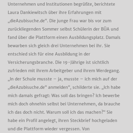
Unternehmen und Institutionen begrüßte, berichtete
Laura Dankiewitsch über ihre Erfahrungen mit
„dieAzubisuche.de“. Die junge Frau war bis vor zum
zurückliegenden Sommer selbst Schülerin der BÜA und
fand über die Plattform einen Ausbildungsplatz. Damals
bewarben sich gleich drei Unternehmen bei ihr. Sie
entschied sich für eine Ausbildung in der
Versicherungsbranche. Die 19-Jährige ist sichtlich
zufrieden mit ihrem Arbeitgeber und ihrem Werdegang.
„In der Schule musste – ja, musste – ich mich auf der
„dieAzubisuche.de“ anmelden“, schilderte sie. „Ich habe
mich damals gefragt: Was soll das bringen? Ich bewerbe
mich doch ohnehin selbst bei Unternehmen, da brauche
ich das doch nicht. Warum soll ich das machen?“ Sie
habe ein Profil angelegt, ihren Steckbrief hochgeladen
und die Plattform wieder vergessen. Von