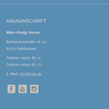
HAUSANSCHRIFT
Main-Kinzig-Forum
Barbarossastraße 16-24
63571 Gelnhausen
Telefon: 06051 85-0
Telefax: 06051 85-77
E-Mail:
info@mkk.de