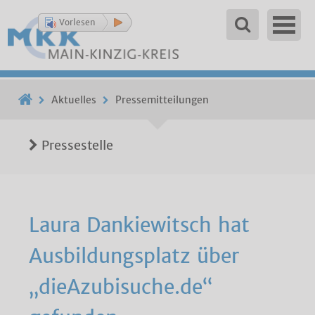
Vorlesen
Aktuelles
Pressemitteilungen
Pressestelle
Laura Dankiewitsch hat
Ausbildungsplatz über
„dieAzubisuche.de“