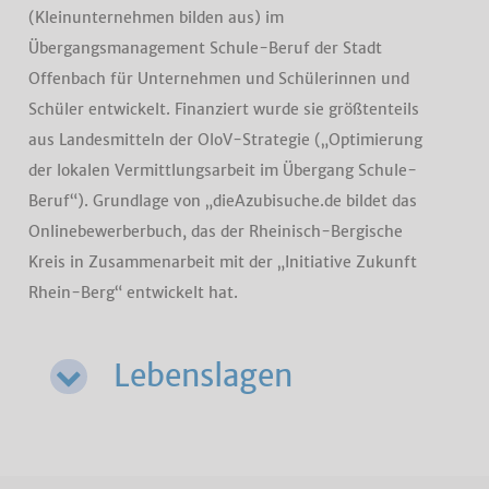
(Kleinunternehmen bilden aus) im
Übergangsmanagement Schule-Beruf der Stadt
Offenbach für Unternehmen und Schülerinnen und
Schüler entwickelt. Finanziert wurde sie größtenteils
aus Landesmitteln der OloV-Strategie („Optimierung
der lokalen Vermittlungsarbeit im Übergang Schule-
Beruf“). Grundlage von „dieAzubisuche.de bildet das
Onlinebewerberbuch, das der Rheinisch-Bergische
Kreis in Zusammenarbeit mit der „Initiative Zukunft
Rhein-Berg“ entwickelt hat.
Lebenslagen