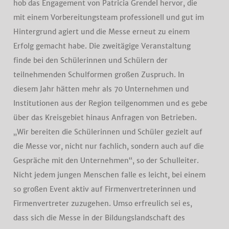
hob das Engagement von Patricia Grendel hervor, die
mit einem Vorbereitungsteam professionell und gut im
Hintergrund agiert und die Messe erneut zu einem
Erfolg gemacht habe. Die zweitägige Veranstaltung
finde bei den Schülerinnen und Schülern der
teilnehmenden Schulformen großen Zuspruch. In
diesem Jahr hätten mehr als 70 Unternehmen und
Institutionen aus der Region teilgenommen und es gebe
über das Kreisgebiet hinaus Anfragen von Betrieben.
„Wir bereiten die Schülerinnen und Schüler gezielt auf
die Messe vor, nicht nur fachlich, sondern auch auf die
Gespräche mit den Unternehmen“, so der Schulleiter.
Nicht jedem jungen Menschen falle es leicht, bei einem
so großen Event aktiv auf Firmenvertreterinnen und
Firmenvertreter zuzugehen. Umso erfreulich sei es,
dass sich die Messe in der Bildungslandschaft des