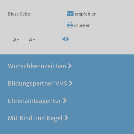
Diese Seite:
empfehlen
drucken
A-
A+
Wunschkennzeichen
Bildungspartner VHS
Ehrenamtsagentur
Mit Kind und Kegel