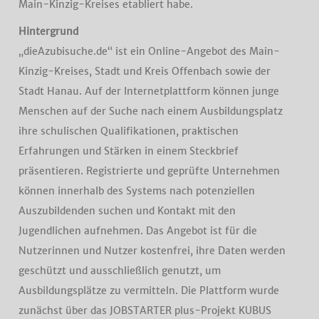
Main-Kinzig-Kreises etabliert habe.
Hintergrund
„dieAzubisuche.de“ ist ein Online-Angebot des Main-
Kinzig-Kreises, Stadt und Kreis Offenbach sowie der
Stadt Hanau. Auf der Internetplattform können junge
Menschen auf der Suche nach einem Ausbildungsplatz
ihre schulischen Qualifikationen, praktischen
Erfahrungen und Stärken in einem Steckbrief
präsentieren. Registrierte und geprüfte Unternehmen
können innerhalb des Systems nach potenziellen
Auszubildenden suchen und Kontakt mit den
Jugendlichen aufnehmen. Das Angebot ist für die
Nutzerinnen und Nutzer kostenfrei, ihre Daten werden
geschützt und ausschließlich genutzt, um
Ausbildungsplätze zu vermitteln. Die Plattform wurde
zunächst über das JOBSTARTER plus-Projekt KUBUS