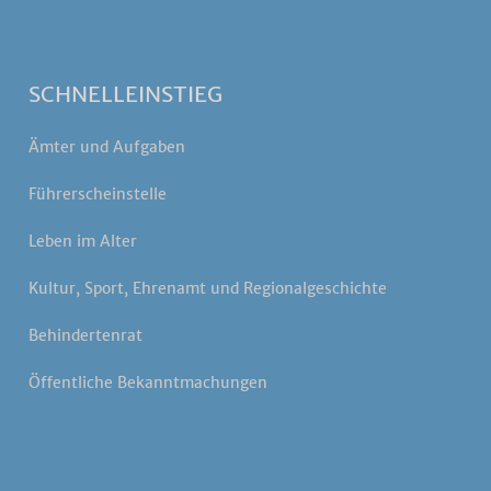
SCHNELLEINSTIEG
Ämter und Aufgaben
Führerscheinstelle
Leben im Alter
Kultur, Sport, Ehrenamt und Regionalgeschichte
Behindertenrat
Öffentliche Bekanntmachungen