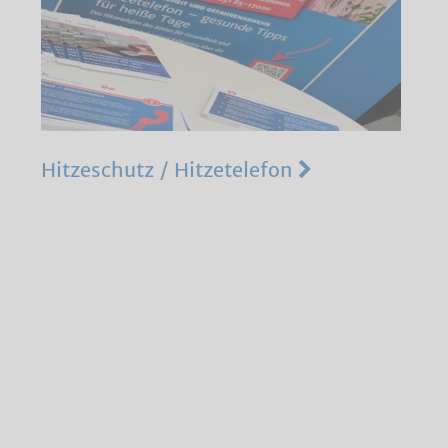
Hitzeschutz / Hitzetelefon