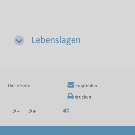
Lebenslagen
Diese Seite:
empfehlen
drucken
A-
A+