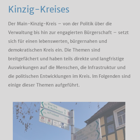
Kinzig-Kreises
Der Main-Kinzig-Kreis – von der Politik über die
Verwaltung bis hin zur engagierten Bürgerschaft – setzt
sich für einen lebenswerten, bürgernahen und
demokratischen Kreis ein. Die Themen sind
breitgefächert und haben teils direkte und langfristige
Auswirkungen auf die Menschen, die Infrastruktur und
die politischen Entwicklungen im Kreis. Im Folgenden sind
einige dieser Themen aufgeführt.