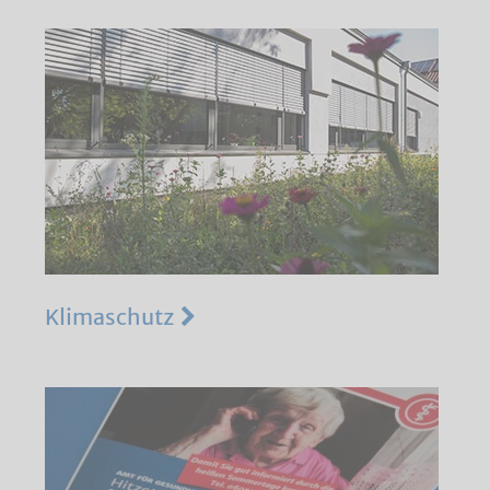
Klimaschutz