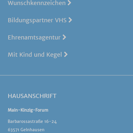
Wunschkennzeichen
Bildungspartner VHS
Ehrenamtsagentur
Mit Kind und Kegel
HAUSANSCHRIFT
Main-Kinzig-Forum
Barbarossastraße 16-24
63571 Gelnhausen