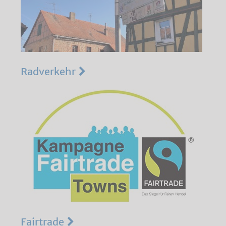
Radverkehr
Fairtrade