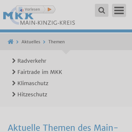
Vorlesen
Aktuelles
Themen
Radverkehr
Fairtrade im MKK
Klimaschutz
Hitzeschutz
Aktuelle Themen des Main-