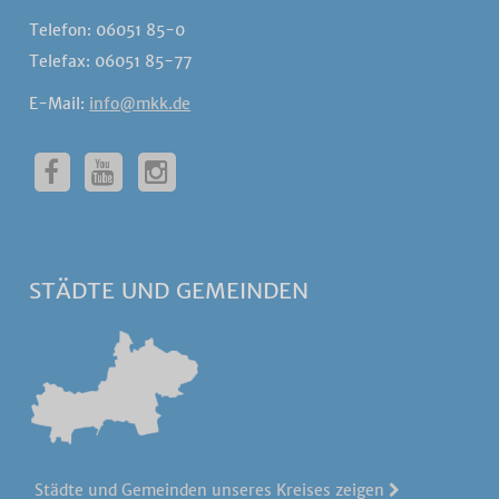
Telefon: 06051 85-0
Telefax: 06051 85-77
E-Mail:
info@mkk.de
STÄDTE UND GEMEINDEN
Städte und Gemeinden unseres Kreises zeigen