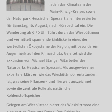
laden das Klimateam des
Main-Kinzig-Kreises sowie
der Naturpark Hessischer Spessart alle Interessierten
für Samstag, 16. August, nach Flörsbachtal ein. Die
Wanderung ab 9.30 Uhr führt durch das Wiesbüttmoor
und vermittelt spannende Einblicke in eines der
wertvollsten Ökosysteme der Region, mit besonderem
Augenmerk auf den Klimaschutz. Geleitet wird die
Exkursion von Michael Stange, Mitarbeiter des
Naturparks Hessischer Spessart. Als ausgewiesener
Experte erklärt er, wie das Wiesbüttmoor entstanden
ist, was seine Pflanzen- und Tierwelt auszeichnet
sowie die zentrale Rolle als natürlicher
Kohlenstoffspeicher.
Gelegen am Wiesbüttsee bietet das Wiesbüttmoor eine