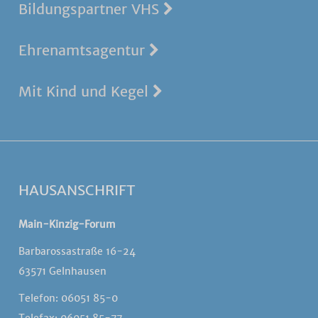
Bildungspartner VHS
Ehrenamtsagentur
Mit Kind und Kegel
HAUSANSCHRIFT
Main-Kinzig-Forum
Barbarossastraße 16-24
63571 Gelnhausen
Telefon: 06051 85-0