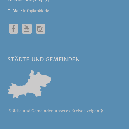
Telefax: 06051 85-77
E-Mail:
info@mkk.de
STÄDTE UND GEMEINDEN
Städte und Gemeinden unseres Kreises zeigen