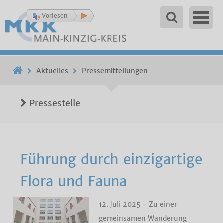
Vorlesen
Aktuelles
Pressemitteilungen
Pressestelle
Führung durch einzigartige
Flora und Fauna
12. Juli 2025 - Zu einer
gemeinsamen Wanderung