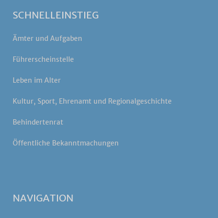
SCHNELLEINSTIEG
Ämter und Aufgaben
Führerscheinstelle
Leben im Alter
Kultur, Sport, Ehrenamt und Regionalgeschichte
Behindertenrat
Öffentliche Bekanntmachungen
NAVIGATION