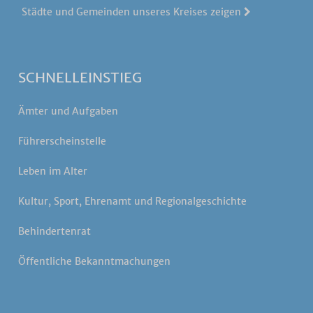
Städte und Gemeinden unseres Kreises zeigen
SCHNELLEINSTIEG
Ämter und Aufgaben
Führerscheinstelle
Leben im Alter
Kultur, Sport, Ehrenamt und Regionalgeschichte
Behindertenrat
Öffentliche Bekanntmachungen