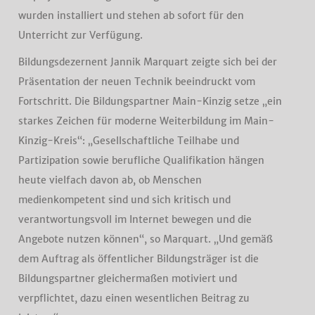
wurden installiert und stehen ab sofort für den
Unterricht zur Verfügung.
Bildungsdezernent Jannik Marquart zeigte sich bei der
Präsentation der neuen Technik beeindruckt vom
Fortschritt. Die Bildungspartner Main-Kinzig setze „ein
starkes Zeichen für moderne Weiterbildung im Main-
Kinzig-Kreis“: „Gesellschaftliche Teilhabe und
Partizipation sowie berufliche Qualifikation hängen
heute vielfach davon ab, ob Menschen
medienkompetent sind und sich kritisch und
verantwortungsvoll im Internet bewegen und die
Angebote nutzen können“, so Marquart. „Und gemäß
dem Auftrag als öffentlicher Bildungsträger ist die
Bildungspartner gleichermaßen motiviert und
verpflichtet, dazu einen wesentlichen Beitrag zu