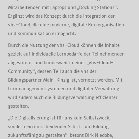
Mitarbeitenden mit Laptops und „Docking Stations“.
Ergänzt wird das Konzept durch die Integration der
vhs-Cloud, die eine moderne, digitale Kursorganisation
und Kommunikation ermöglicht.
Durch die Nutzung der vhs-Cloud können die Inhalte
gezielt auf individuelle Lernbedarfe der Teilnehmenden
abgestimmt und bundesweit in einer „vhs-Cloud-
Community“, dessen Teil auch die vhs der
Bildungspartner Main-Kinzig ist, vernetzt werden. Mit
Lernmanagementsystemen und digitaler Verwaltung
wird zudem auch die Bildungsverwaltung effizienter
gestalten.
„Die Digitalisierung ist für uns kein Selbstzweck,
sondern ein entscheidender Schritt, um Bildung
zukunftsfähig zu gestalten“, betont Dirk Niedoba,