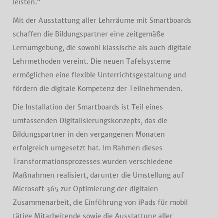
leisten.“
Mit der Ausstattung aller Lehrräume mit Smartboards
schaffen die Bildungspartner eine zeitgemäße
Lernumgebung, die sowohl klassische als auch digitale
Lehrmethoden vereint. Die neuen Tafelsysteme
ermöglichen eine flexible Unterrichtsgestaltung und
fördern die digitale Kompetenz der Teilnehmenden.
Die Installation der Smartboards ist Teil eines
umfassenden Digitalisierungskonzepts, das die
Bildungspartner in den vergangenen Monaten
erfolgreich umgesetzt hat. Im Rahmen dieses
Transformationsprozesses wurden verschiedene
Maßnahmen realisiert, darunter die Umstellung auf
Microsoft 365 zur Optimierung der digitalen
Zusammenarbeit, die Einführung von iPads für mobil
tätige Mitarbeitende sowie die Ausstattung aller