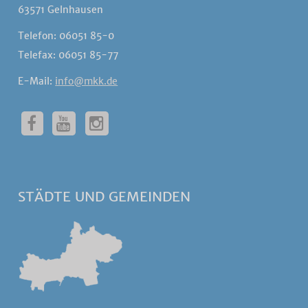
63571 Gelnhausen
Telefon: 06051 85-0
Telefax: 06051 85-77
E-Mail:
info@mkk.de
STÄDTE UND GEMEINDEN