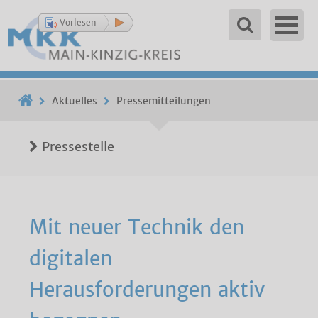
Vorlesen
Aktuelles
Pressemitteilungen
Pressestelle
Mit neuer Technik den
digitalen
Herausforderungen aktiv