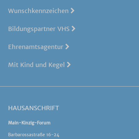
Wunschkennzeichen
Bildungspartner VHS
Ehrenamtsagentur
Mit Kind und Kegel
HAUSANSCHRIFT
Main-Kinzig-Forum
Barbarossastraße 16-24