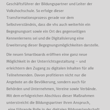
Geschäftsführer der Bildungspartner und Leiter der
Volkshochschule. So erfolge dieser
Transformationsprozess gerade vor dem
Selbstverständnis, dass die vhs auch weiterhin ein
Begegnungsort sowie ein Ort des gegenseitigen
Kennenlernens sei und die Digitalisierung eine
Erweiterung dieser Begegnungsmöglichkeiten darstelle.
Die neuen Smartboards eröffnen eine ganz neue
Möglichkeit in der Unterrichtsgestaltung – und
erleichtern den Zugang zu digitalen Inhalten für alle
Teilnehmenden. Davon profitieren nicht nur die
Angebote an die Bevölkerung, sondern auch für
Behörden und Unternehmen, Vereine sowie Verbände.
Mit dem erfolgreichen Abschluss dieser Maßnahmen
unterstreicht die Bildungspartner ihren Anspruch,
„eine führende Rolle in der digitalen Bildungslandschaft