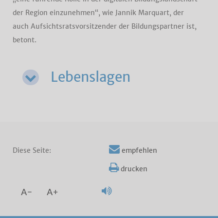
der Region einzunehmen“, wie Jannik Marquart, der
auch Aufsichtsratsvorsitzender der Bildungspartner ist,
betont.
Lebenslagen
Diese Seite:
empfehlen
drucken
A-
A+