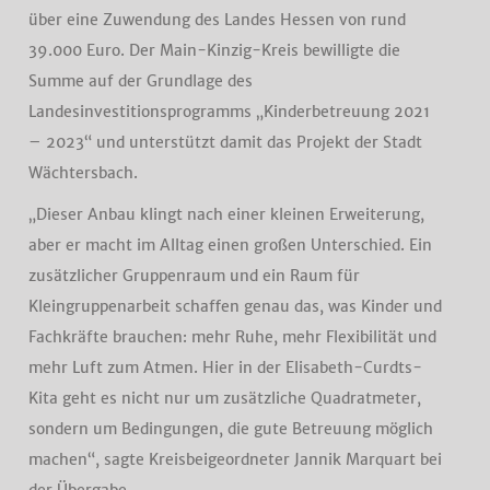
über eine Zuwendung des Landes Hessen von rund
39.000 Euro. Der Main-Kinzig-Kreis bewilligte die
Summe auf der Grundlage des
Landesinvestitionsprogramms „Kinderbetreuung 2021
– 2023“ und unterstützt damit das Projekt der Stadt
Wächtersbach.
„Dieser Anbau klingt nach einer kleinen Erweiterung,
aber er macht im Alltag einen großen Unterschied. Ein
zusätzlicher Gruppenraum und ein Raum für
Kleingruppenarbeit schaffen genau das, was Kinder und
Fachkräfte brauchen: mehr Ruhe, mehr Flexibilität und
mehr Luft zum Atmen. Hier in der Elisabeth-Curdts-
Kita geht es nicht nur um zusätzliche Quadratmeter,
sondern um Bedingungen, die gute Betreuung möglich
machen“, sagte Kreisbeigeordneter Jannik Marquart bei