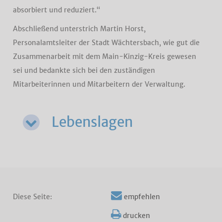
absorbiert und reduziert.“
Abschließend unterstrich Martin Horst,
Personalamtsleiter der Stadt Wächtersbach, wie gut die
Zusammenarbeit mit dem Main-Kinzig-Kreis gewesen
sei und bedankte sich bei den zuständigen
Mitarbeiterinnen und Mitarbeitern der Verwaltung.
Lebenslagen
Diese Seite:
empfehlen
drucken