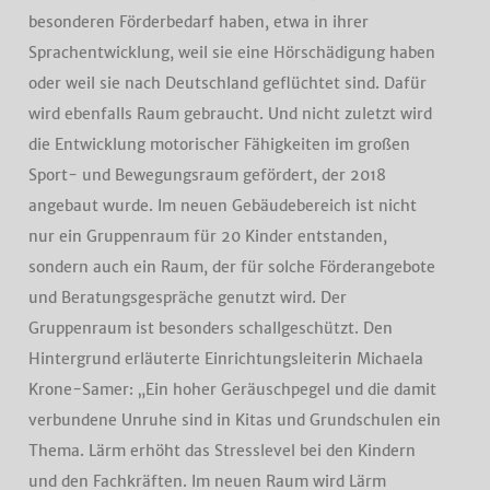
besonderen Förderbedarf haben, etwa in ihrer
Sprachentwicklung, weil sie eine Hörschädigung haben
oder weil sie nach Deutschland geflüchtet sind. Dafür
wird ebenfalls Raum gebraucht. Und nicht zuletzt wird
die Entwicklung motorischer Fähigkeiten im großen
Sport- und Bewegungsraum gefördert, der 2018
angebaut wurde. Im neuen Gebäudebereich ist nicht
nur ein Gruppenraum für 20 Kinder entstanden,
sondern auch ein Raum, der für solche Förderangebote
und Beratungsgespräche genutzt wird. Der
Gruppenraum ist besonders schallgeschützt. Den
Hintergrund erläuterte Einrichtungsleiterin Michaela
Krone-Samer: „Ein hoher Geräuschpegel und die damit
verbundene Unruhe sind in Kitas und Grundschulen ein
Thema. Lärm erhöht das Stresslevel bei den Kindern
und den Fachkräften. Im neuen Raum wird Lärm