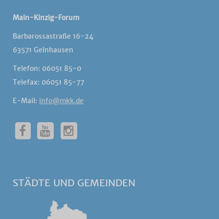
Main-Kinzig-Forum
Barbarossastraße 16-24
63571 Gelnhausen
Telefon: 06051 85-0
Telefax: 06051 85-77
E-Mail:
info@mkk.de
STÄDTE UND GEMEINDEN