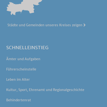
Städte und Gemeinden unseres Kreises zeigen
SCHNELLEINSTIEG
Ämter und Aufgaben
Führerscheinstelle
Leben im Alter
Kultur, Sport, Ehrenamt und Regionalgeschichte
Behindertenrat