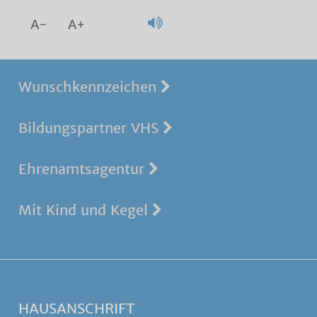
A-
A+
Wunschkennzeichen
Bildungspartner VHS
Ehrenamtsagentur
Mit Kind und Kegel
HAUSANSCHRIFT