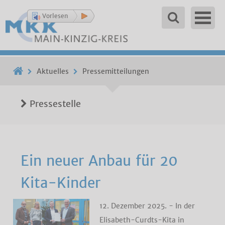
Vorlesen
Aktuelles
Pressemitteilungen
Pressestelle
Ein neuer Anbau für 20
Kita-Kinder
12. Dezember 2025. - In der
Elisabeth-Curdts-Kita in