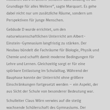
Grundlage für alles Weitere“, sagte Marquart. Es gehe
dabei nicht nur um zusätzliche Räume, sondern um
Perspektiven für junge Menschen.
Gebäude D wurde errichtet, um den
naturwissenschaftlichen Unterricht am Albert-
Einstein-Gymnasium langfristig zu stärken. Der
Neubau bündelt die Fachräume für Biologie, Physik und
Chemie und schafft damit moderne Bedingungen für
Lehre und Lernen. Gleichzeitig sorgt er für eine
spürbare Entlastung im Schulalltag. Während der
Bauphase konnte der Unterricht ohne größere
Einschränkungen fortgesetzt werden – ein Aspekt, der
aus Sicht der Schule von besonderer Bedeutung war.
Schulleiter Claus Wörn verwies auf die stetig
wachsende Schülerschaft des Gymnasiums. Der