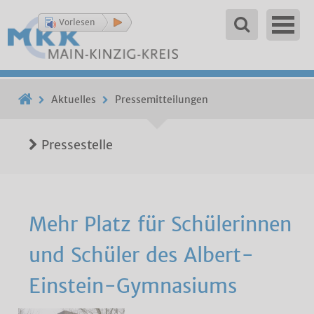
Vorlesen
Aktuelles
Pressemitteilungen
Pressestelle
Mehr Platz für Schülerinnen
und Schüler des Albert-
Einstein-Gymnasiums