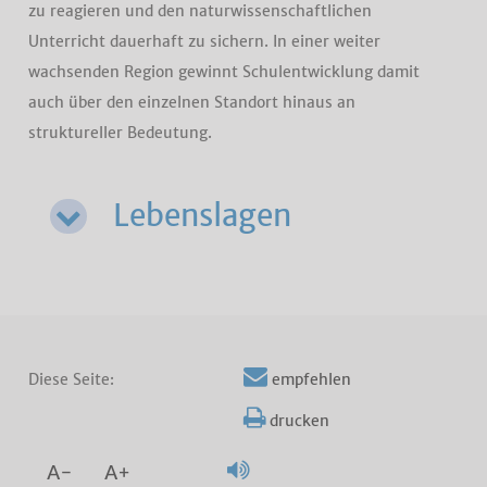
zu reagieren und den naturwissenschaftlichen
Unterricht dauerhaft zu sichern. In einer weiter
wachsenden Region gewinnt Schulentwicklung damit
auch über den einzelnen Standort hinaus an
struktureller Bedeutung.
Lebenslagen
Diese Seite:
empfehlen
drucken
A-
A+