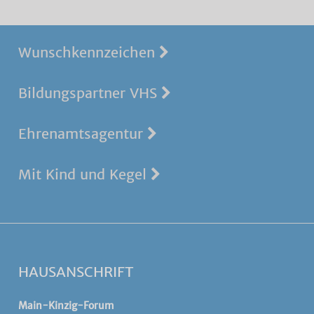
Wunschkennzeichen
Bildungspartner VHS
Ehrenamtsagentur
Mit Kind und Kegel
HAUSANSCHRIFT
Main-Kinzig-Forum