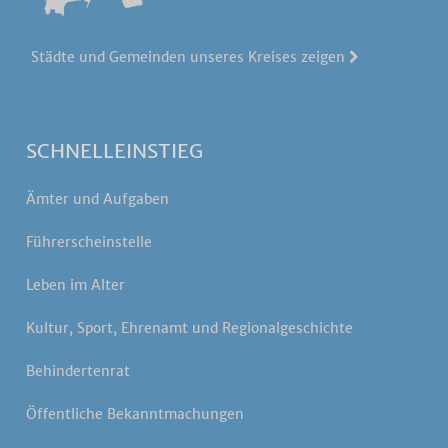
Städte und Gemeinden unseres Kreises zeigen
SCHNELLEINSTIEG
Ämter und Aufgaben
Führerscheinstelle
Leben im Alter
Kultur, Sport, Ehrenamt und Regionalgeschichte
Behindertenrat
Öffentliche Bekanntmachungen