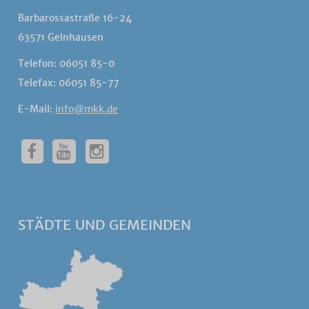
Barbarossastraße 16-24
63571 Gelnhausen
Telefon: 06051 85-0
Telefax: 06051 85-77
E-Mail:
info@mkk.de
STÄDTE UND GEMEINDEN