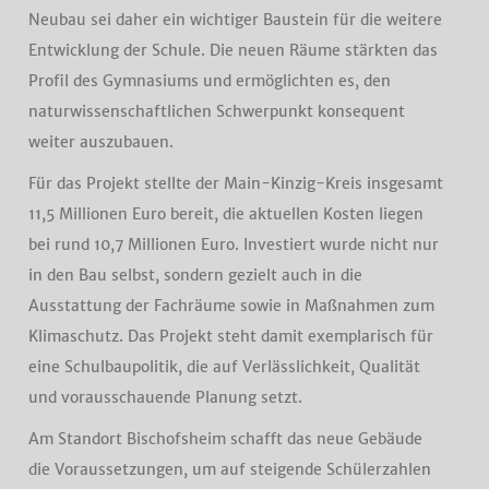
Neubau sei daher ein wichtiger Baustein für die weitere
Entwicklung der Schule. Die neuen Räume stärkten das
Profil des Gymnasiums und ermöglichten es, den
naturwissenschaftlichen Schwerpunkt konsequent
weiter auszubauen.
Für das Projekt stellte der Main-Kinzig-Kreis insgesamt
11,5 Millionen Euro bereit, die aktuellen Kosten liegen
bei rund 10,7 Millionen Euro. Investiert wurde nicht nur
in den Bau selbst, sondern gezielt auch in die
Ausstattung der Fachräume sowie in Maßnahmen zum
Klimaschutz. Das Projekt steht damit exemplarisch für
eine Schulbaupolitik, die auf Verlässlichkeit, Qualität
und vorausschauende Planung setzt.
Am Standort Bischofsheim schafft das neue Gebäude
die Voraussetzungen, um auf steigende Schülerzahlen