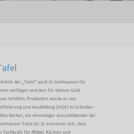
afel
Arbeit der „Tafel“ auch in Gelnhausen für
men verfügen und dort für kleines Geld
uer Infofilm. Produziert wurde er von
ualifizierung und Ausbildung (AQA) in Gründau-
 Max Becker, ein ehemaliger Auszubildender der
lnhäuser Tafel ist. Er erinnerte sich, dass
r Fachkraft für Möbel, Küchen und