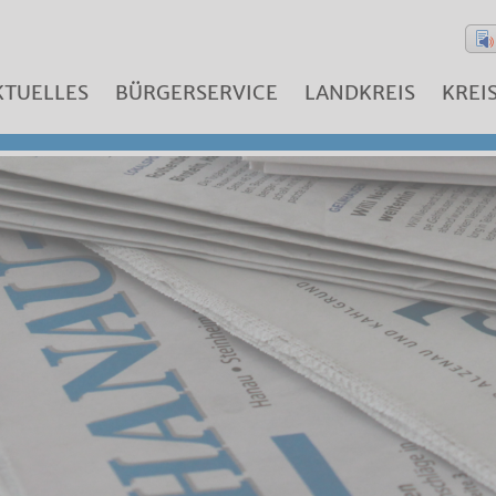
KTUELLES
BÜRGERSERVICE
LANDKREIS
KREI