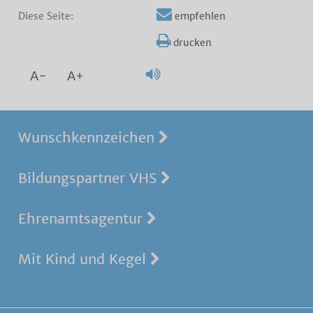
Diese Seite:
empfehlen
drucken
A-
A+
Wunschkennzeichen
Bildungspartner VHS
Ehrenamtsagentur
Mit Kind und Kegel