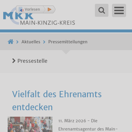
Vorlesen
Aktuelles
Pressemitteilungen
Pressestelle
Vielfalt des Ehrenamts
entdecken
11. März 2026 - Die
Ehrenamtsagentur des Main-