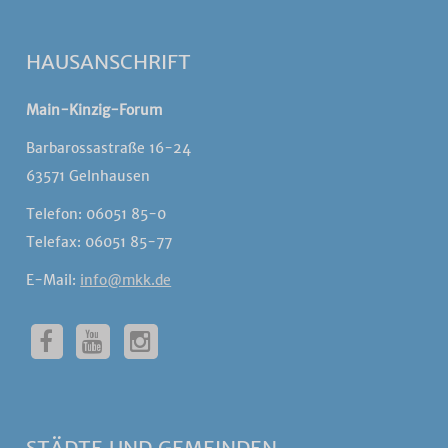
HAUSANSCHRIFT
Main-Kinzig-Forum
Barbarossastraße 16-24
63571 Gelnhausen
Telefon: 06051 85-0
Telefax: 06051 85-77
E-Mail:
info@mkk.de
STÄDTE UND GEMEINDEN