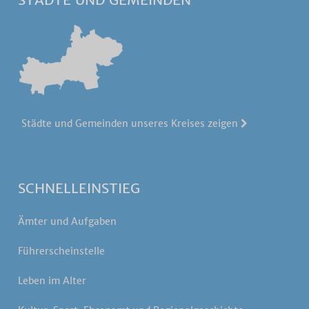
Städte und Gemeinden unseres Kreises zeigen
SCHNELLEINSTIEG
Ämter und Aufgaben
Führerscheinstelle
Leben im Alter