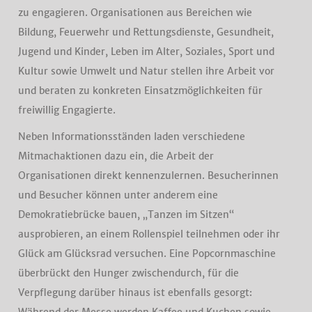
zu engagieren. Organisationen aus Bereichen wie
Bildung, Feuerwehr und Rettungsdienste, Gesundheit,
Jugend und Kinder, Leben im Alter, Soziales, Sport und
Kultur sowie Umwelt und Natur stellen ihre Arbeit vor
und beraten zu konkreten Einsatzmöglichkeiten für
freiwillig Engagierte.
Neben Informationsständen laden verschiedene
Mitmachaktionen dazu ein, die Arbeit der
Organisationen direkt kennenzulernen. Besucherinnen
und Besucher können unter anderem eine
Demokratiebrücke bauen, „Tanzen im Sitzen“
ausprobieren, an einem Rollenspiel teilnehmen oder ihr
Glück am Glücksrad versuchen. Eine Popcornmaschine
überbrückt den Hunger zwischendurch, für die
Verpflegung darüber hinaus ist ebenfalls gesorgt: