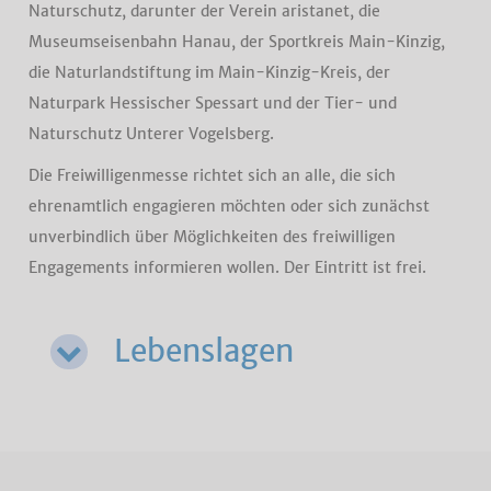
Naturschutz, darunter der Verein aristanet, die
Museumseisenbahn Hanau, der Sportkreis Main-Kinzig,
die Naturlandstiftung im Main-Kinzig-Kreis, der
Naturpark Hessischer Spessart und der Tier- und
Naturschutz Unterer Vogelsberg.
Die Freiwilligenmesse richtet sich an alle, die sich
ehrenamtlich engagieren möchten oder sich zunächst
unverbindlich über Möglichkeiten des freiwilligen
Engagements informieren wollen. Der Eintritt ist frei.
Lebenslagen