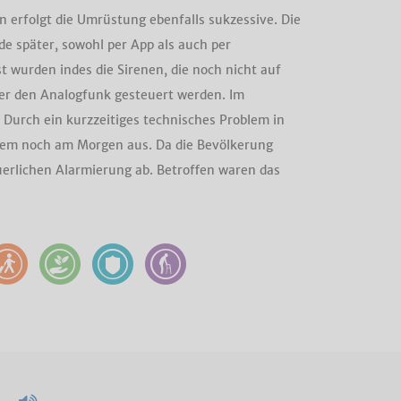
 erfolgt die Umrüstung ebenfalls sukzessive. Die
e später, sowohl per App als auch per
t wurden indes die Sirenen, die noch nicht auf
ber den Analogfunk gesteuert werden. Im
 Durch ein kurzzeitiges technisches Problem in
system noch am Morgen aus. Da die Bevölkerung
euerlichen Alarmierung ab. Betroffen waren das