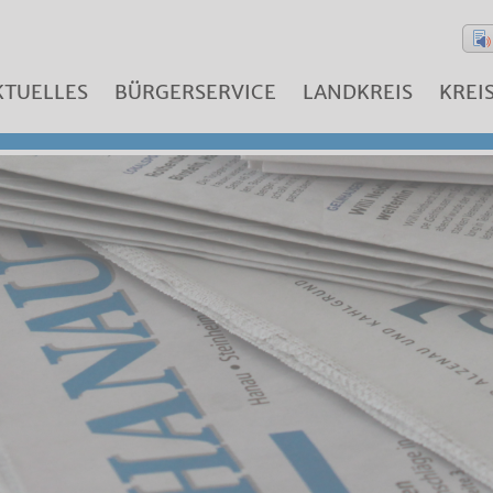
KTUELLES
BÜRGERSERVICE
LANDKREIS
KREI