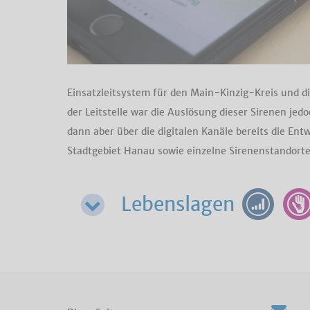
Einsatzleitsystem für den Main-Kinzig-Kreis und d
der Leitstelle war die Auslösung dieser Sirenen je
dann aber über die digitalen Kanäle bereits die Ent
Stadtgebiet Hanau sowie einzelne Sirenenstandorte
Lebenslagen