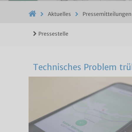
Aktuelles
Pressemitteilungen
Pressestelle
Technisches Problem trü