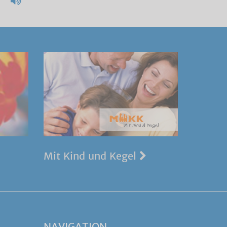
Mit Kind und Kegel
NAVIGATION