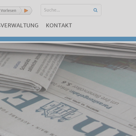
Vorlesen
SVERWALTUNG
KONTAKT