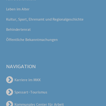
Leben im Alter
Kultur, Sport, Ehrenamt und Regionalgeschichte
Behindertenrat
Öffentliche Bekanntmachungen
NAVIGATION
Karriere im MKK
Spessart-Tourismus
Kommunales Center für Arbeit