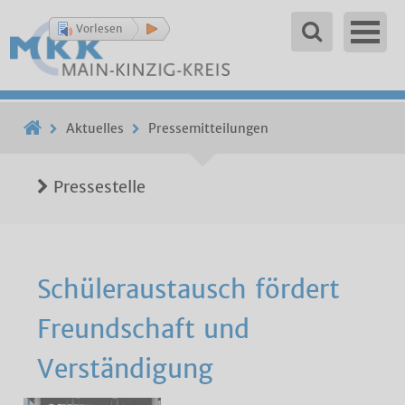
Vorlesen
Aktuelles
Pressemitteilungen
Pressestelle
Schüleraustausch fördert
Freundschaft und
Verständigung