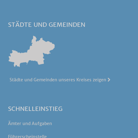
STÄDTE UND GEMEINDEN
Städte und Gemeinden unseres Kreises zeigen
SCHNELLEINSTIEG
Ämter und Aufgaben
Führerscheinstelle