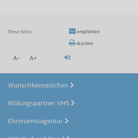
Diese Seite:
empfehlen
drucken
A-
A+
Wunschkennzeichen
Bildungspartner VHS
Ehrenamtsagentur