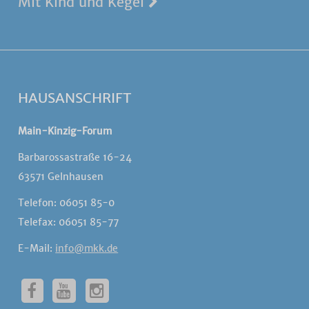
Mit Kind und Kegel
HAUSANSCHRIFT
Main-Kinzig-Forum
Barbarossastraße 16-24
63571 Gelnhausen
Telefon: 06051 85-0
Telefax: 06051 85-77
E-Mail:
info@mkk.de