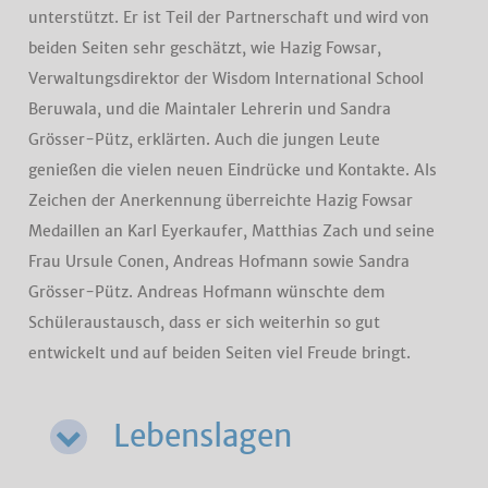
unterstützt. Er ist Teil der Partnerschaft und wird von
beiden Seiten sehr geschätzt, wie Hazig Fowsar,
Verwaltungsdirektor der Wisdom International School
Beruwala, und die Maintaler Lehrerin und Sandra
Grösser-Pütz, erklärten. Auch die jungen Leute
genießen die vielen neuen Eindrücke und Kontakte. Als
Zeichen der Anerkennung überreichte Hazig Fowsar
Medaillen an Karl Eyerkaufer, Matthias Zach und seine
Frau Ursule Conen, Andreas Hofmann sowie Sandra
Grösser-Pütz. Andreas Hofmann wünschte dem
Schüleraustausch, dass er sich weiterhin so gut
entwickelt und auf beiden Seiten viel Freude bringt.
Lebenslagen