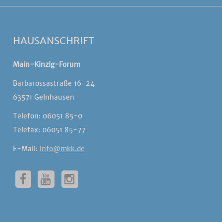
HAUSANSCHRIFT
Main-Kinzig-Forum
Barbarossastraße 16-24
63571 Gelnhausen
Telefon: 06051 85-0
Telefax: 06051 85-77
E-Mail:
info@mkk.de