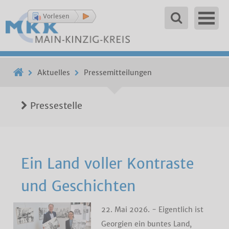
Vorlesen
Aktuelles
Pressemitteilungen
Pressestelle
Ein Land voller Kontraste
und Geschichten
22. Mai 2026. - Eigentlich ist
Georgien ein buntes Land,