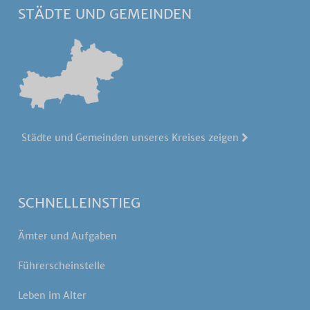
STÄDTE UND GEMEINDEN
Städte und Gemeinden unseres Kreises zeigen
SCHNELLEINSTIEG
Ämter und Aufgaben
Führerscheinstelle
Leben im Alter