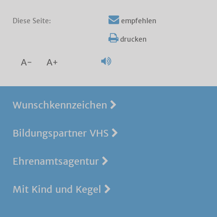
Diese Seite:
empfehlen
drucken
A-
A+
Wunschkennzeichen
Bildungspartner VHS
Ehrenamtsagentur
Mit Kind und Kegel