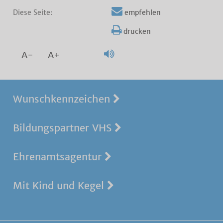
Diese Seite:
empfehlen
drucken
A-
A+
Wunschkennzeichen
Bildungspartner VHS
Ehrenamtsagentur
Mit Kind und Kegel