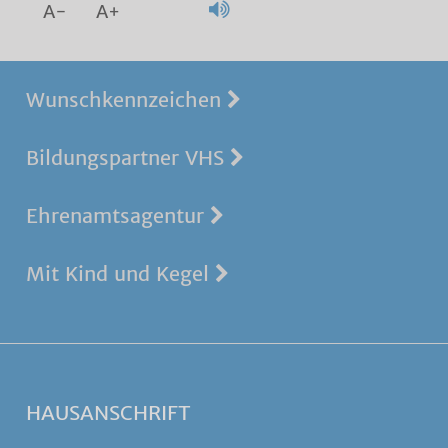
A-
A+
Wunschkennzeichen
Bildungspartner VHS
Ehrenamtsagentur
Mit Kind und Kegel
HAUSANSCHRIFT