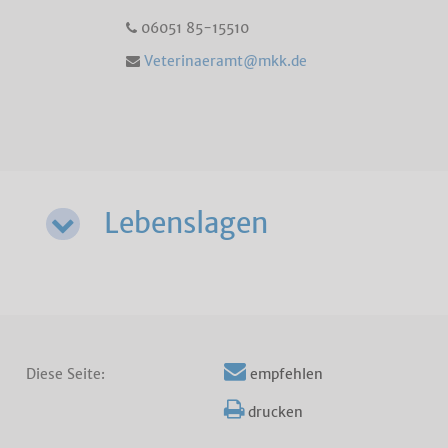
06051 85-15510
Veterinaeramt@mkk.de
Lebenslagen
Diese Seite:
empfehlen
drucken