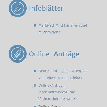
Infoblätter
Merkblatt Milchkammern und
Milchhygiene
Online-Anträge
Online-Antrag: Registrierung
von Lebensmittelbetrieben
Online-Antrag:
lebensmittelrechtliche
Verbraucherbeschwerde
Online-Antrag: