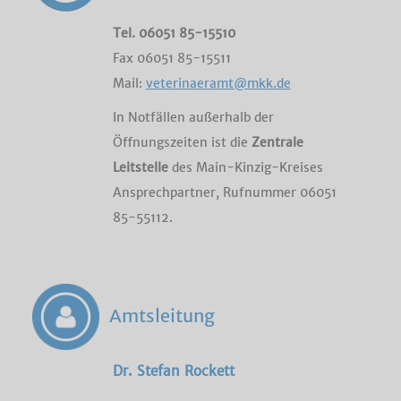
Tel. 06051 85-15510
Fax 06051 85-15511
Mail:
veterinaeramt@mkk.de
In Notfällen außerhalb der
Öffnungszeiten ist die
Zentrale
Leitstelle
des Main-Kinzig-Kreises
Ansprechpartner, Rufnummer 06051
85-55112.
Amtsleitung
Dr. Stefan Rockett