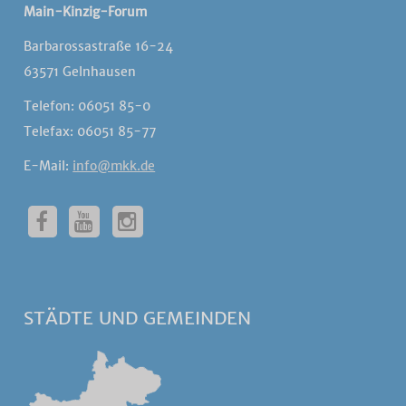
Main-Kinzig-Forum
Barbarossastraße 16-24
63571 Gelnhausen
Telefon: 06051 85-0
Telefax: 06051 85-77
E-Mail:
info@mkk.de
STÄDTE UND GEMEINDEN