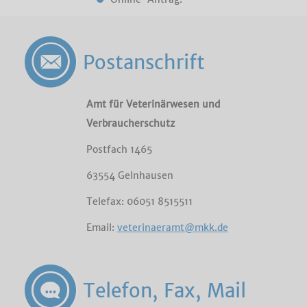
Postanschrift
Amt für Veterinärwesen und
Verbraucherschutz
Postfach 1465
63554 Gelnhausen
Telefax: 06051 8515511
Email:
veterinaeramt@mkk.de
Telefon, Fax, Mail