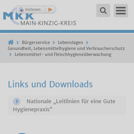
Vorlesen
Bürgerservice
Lebenslagen
Gesundheit, Lebensmittelhygiene und Verbraucherschutz
Lebensmittel- und Fleischhygieneüberwachung
Links und Downloads
Nationale „Leitlinien für eine Gute
Hygienepraxis“