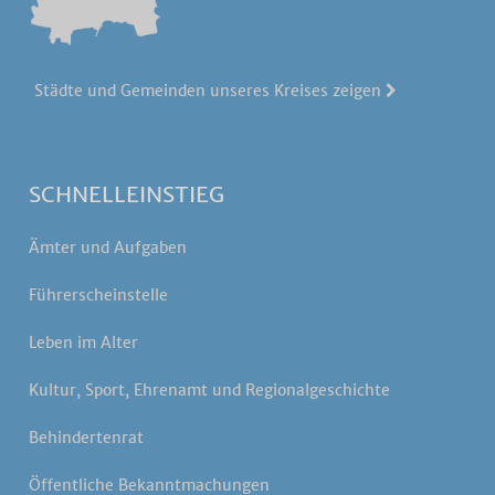
Städte und Gemeinden unseres Kreises zeigen
SCHNELLEINSTIEG
Ämter und Aufgaben
Führerscheinstelle
Leben im Alter
Kultur, Sport, Ehrenamt und Regionalgeschichte
Behindertenrat
Öffentliche Bekanntmachungen