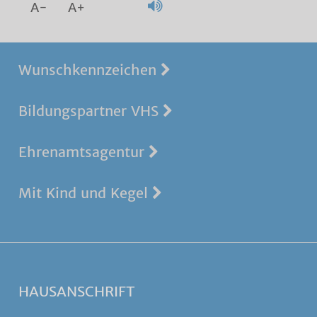
A-
A+
Wunschkennzeichen
Bildungspartner VHS
Ehrenamtsagentur
Mit Kind und Kegel
HAUSANSCHRIFT