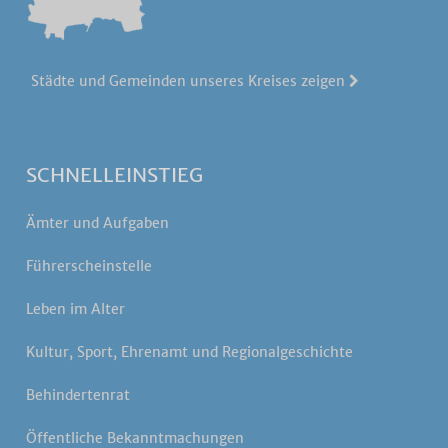
Städte und Gemeinden unseres Kreises zeigen
SCHNELLEINSTIEG
Ämter und Aufgaben
Führerscheinstelle
Leben im Alter
Kultur, Sport, Ehrenamt und Regionalgeschichte
Behindertenrat
Öffentliche Bekanntmachungen