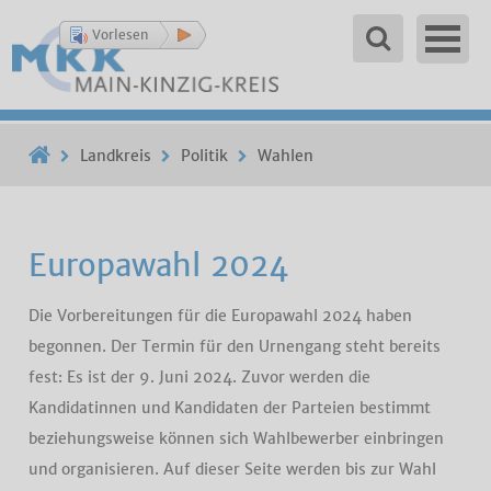
Vorlesen
Landkreis
Politik
Wahlen
Europawahl 2024
Die Vorbereitungen für die Europawahl 2024 haben
begonnen. Der Termin für den Urnengang steht bereits
fest: Es ist der 9. Juni 2024. Zuvor werden die
Kandidatinnen und Kandidaten der Parteien bestimmt
beziehungsweise können sich Wahlbewerber einbringen
und organisieren. Auf dieser Seite werden bis zur Wahl