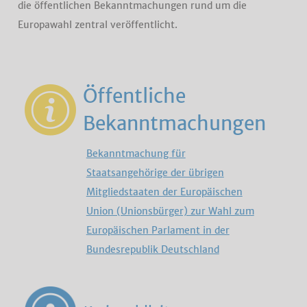
die öffentlichen Bekanntmachungen rund um die
Europawahl zentral veröffentlicht.
Öffentliche
Bekanntmachungen
Bekanntmachung für
Staatsangehörige der übrigen
Mitgliedstaaten der Europäischen
Union (Unionsbürger) zur Wahl zum
Europäischen Parlament in der
Bundesrepublik Deutschland