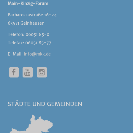
Main-Kinzig-Forum
Barbarossastraße 16-24
63571 Gelnhausen
Telefon: 06051 85-0
Telefax: 06051 85-77
E-Mail:
info@mkk.de
STÄDTE UND GEMEINDEN