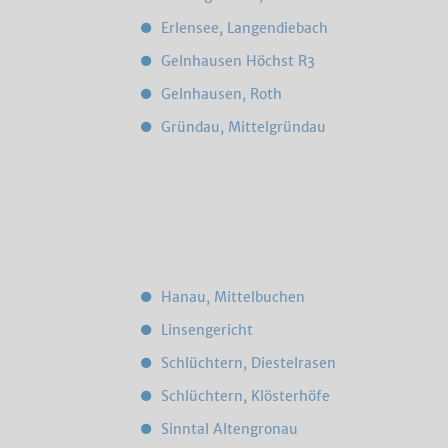
Erlensee, Langendiebach
Gelnhausen Höchst R3
Gelnhausen, Roth
Gründau, Mittelgründau
Hanau, Mittelbuchen
Linsengericht
Schlüchtern, Diestelrasen
Schlüchtern, Klösterhöfe
Sinntal Altengronau