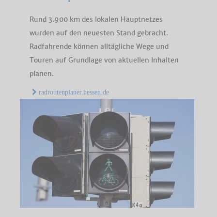
Rund 3.900 km des lokalen Hauptnetzes
wurden auf den neuesten Stand gebracht.
Radfahrende können alltägliche Wege und
Touren auf Grundlage von aktuellen Inhalten
planen.
radroutenplaner.hessen.de