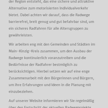
der Region entsteht, das eine sichere und attraktive
Alternative zum motorisierten Individualverkehr
bietet. Dabei achten wir darauf, dass die Radwege
barrierefrei, breit genug und gut befahrbar sind, um
ein sicheres Radfahren für alle Altersgruppen zu
gewährleisten.
Wir arbeiten eng mit den Gemeinden und Städten im
Main-Kinzig-Kreis zusammen, um den Ausbau der
Radwege kontinuierlich voranzutreiben und die
Bedürfnisse der Radfahrer bestmöglich zu
berücksichtigen. Hierbei setzen wir auf eine enge
Zusammenarbeit mit den Bürgerinnen und Bürgern,
um ihre Erfahrungen und Ideen in die Planung mit
einzubeziehen.
Auf unserer Website informieren wir Sie regelmäßig
über den Fortschritt der aktuellen Radwegprojekte