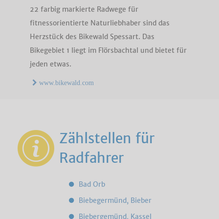
22 farbig markierte Radwege für
fitnessorientierte Naturliebhaber sind das
Herzstück des Bikewald Spessart. Das
Bikegebiet 1 liegt im Flörsbachtal und bietet für
jeden etwas.
www.bikewald.com
Zählstellen für
Radfahrer
Bad Orb
Biebegermünd, Bieber
Biebergemünd, Kassel