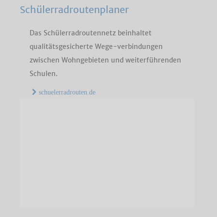
Schülerradroutenplaner
Das Schülerradroutennetz beinhaltet
qualitätsgesicherte Wege-verbindungen
zwischen Wohngebieten und weiterführenden
Schulen.
schuelerradrouten.de