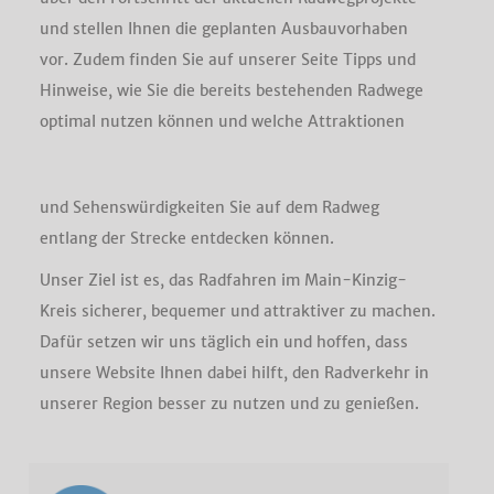
und stellen Ihnen die geplanten Ausbauvorhaben
vor. Zudem finden Sie auf unserer Seite Tipps und
Hinweise, wie Sie die bereits bestehenden Radwege
optimal nutzen können und welche Attraktionen
und Sehenswürdigkeiten Sie auf dem Radweg
entlang der Strecke entdecken können.
Unser Ziel ist es, das Radfahren im Main-Kinzig-
Kreis sicherer, bequemer und attraktiver zu machen.
Dafür setzen wir uns täglich ein und hoffen, dass
unsere Website Ihnen dabei hilft, den Radverkehr in
unserer Region besser zu nutzen und zu genießen.