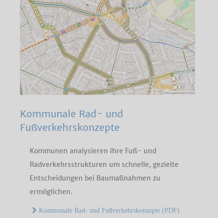
Kommunale Rad- und
Fußverkehrskonzepte
Kommunen analysieren ihre Fuß- und
Radverkehrsstrukturen um schnelle, gezielte
Entscheidungen bei Baumaßnahmen zu
ermöglichen.
Kommunale Rad- und Fußverkehrskonzepte (PDF)