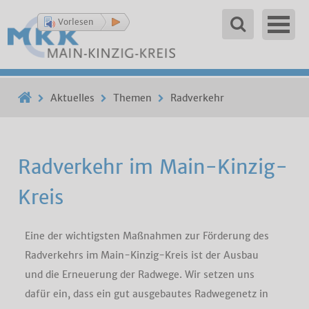
Vorlesen
Aktuelles
Themen
Radverkehr
Radverkehr im Main-Kinzig-
Kreis
Eine der wichtigsten Maßnahmen zur Förderung des
Radverkehrs im Main-Kinzig-Kreis ist der Ausbau
und die Erneuerung der Radwege. Wir setzen uns
dafür ein, dass ein gut ausgebautes Radwegenetz in