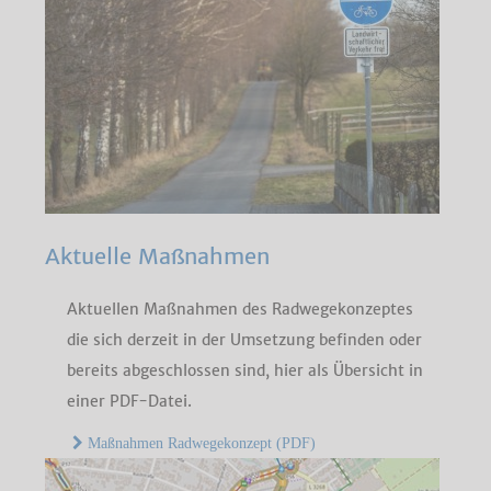
Aktuelle Maßnahmen
Aktuellen Maßnahmen des Radwegekonzeptes
die sich derzeit in der Umsetzung befinden oder
bereits abgeschlossen sind, hier als Übersicht in
einer PDF-Datei.
Maßnahmen Radwegekonzept (PDF)