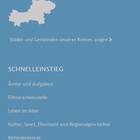
Städte und Gemeinden unseres Kreises zeigen
SCHNELLEINSTIEG
Ämter und Aufgaben
Führerscheinstelle
Leben im Alter
Kultur, Sport, Ehrenamt und Regionalgeschichte
Behindertenrat