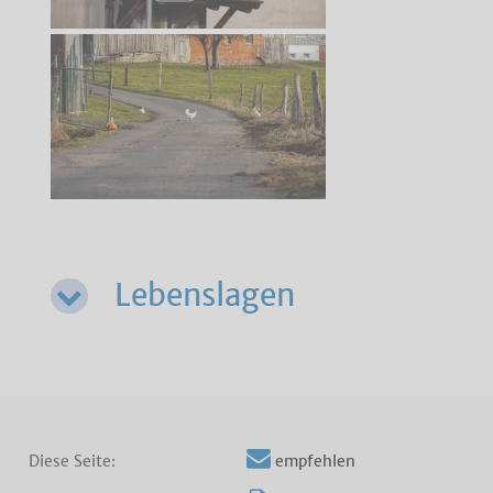
Lebenslagen
Diese Seite:
empfehlen