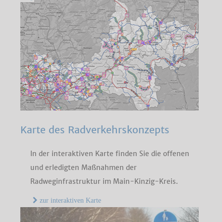
Karte des Radverkehrskonzepts
In der interaktiven Karte finden Sie die offenen
und erledigten Maßnahmen der
Radweginfrastruktur im Main-Kinzig-Kreis.
zur interaktiven Karte