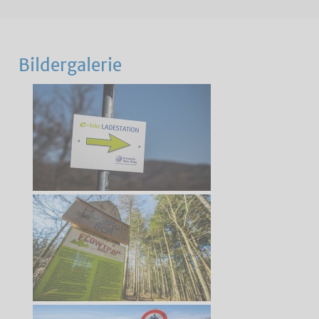
Bildergalerie