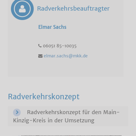
Radverkehrsbeauftragter
Elmar Sachs
06051 85-10035
elmar.sachs@mkk.de
Radverkehrskonzept
Radverkehrskonzept für den Main-
Kinzig-Kreis in der Umsetzung