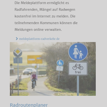
Die Meldeplattform ermöglicht es
Radfahrenden, Mängel auf Radwegen
kostenfrei im Internet zu melden. Die
teilnehmenden Kommunen können die
Meldungen online verwalten.
meldeplattform-radverkehr.de
Radroutenplaner