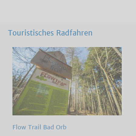
Touristisches Radfahren
Flow Trail Bad Orb