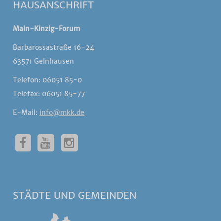
HAUSANSCHRIFT
Main-Kinzig-Forum
Barbarossastraße 16-24
63571 Gelnhausen
Telefon: 06051 85-0
Telefax: 06051 85-77
E-Mail:
info@mkk.de
STÄDTE UND GEMEINDEN