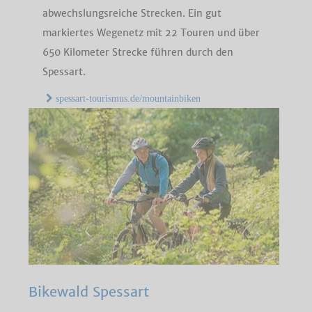
abwechslungsreiche Strecken. Ein gut
markiertes Wegenetz mit 22 Touren und über
650 Kilometer Strecke führen durch den
Spessart.
spessart-tourismus.de/mountainbiken
Bikewald Spessart