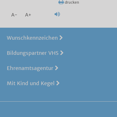
drucken
A-
A+
Wunschkennzeichen
Bildungspartner VHS
Ehrenamtsagentur
Mit Kind und Kegel