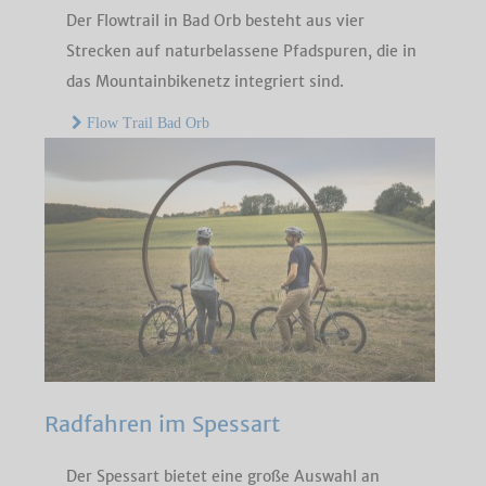
Der Flowtrail in Bad Orb besteht aus vier
Strecken auf naturbelassene Pfadspuren, die in
das Mountainbikenetz integriert sind.
Flow Trail Bad Orb
Radfahren im Spessart
Der Spessart bietet eine große Auswahl an