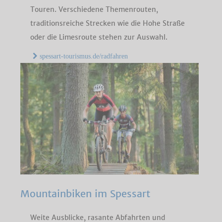
Touren. Verschiedene Themenrouten,
traditionsreiche Strecken wie die Hohe Straße
oder die Limesroute stehen zur Auswahl.
spessart-tourismus.de/radfahren
Mountainbiken im Spessart
Weite Ausblicke, rasante Abfahrten und