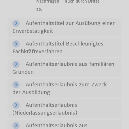
Nachfragen – auch durch Dritte –
ab.
Aufenthaltstitel zur Ausübung einer
Erwerbstätigkeit
Aufenthaltstitel Beschleunigtes
Fachkräfteverfahren
Aufenthaltserlaubnis aus familiären
Gründen
Aufenthaltserlaubnis zum Zweck
der Ausbildung
Aufenthaltserlaubnis
(Niederlassungserlaubnis)
Aufenthaltserlaubnis aus