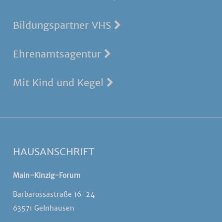
Bildungspartner VHS
Ehrenamtsagentur
Mit Kind und Kegel
HAUSANSCHRIFT
Main-Kinzig-Forum
Barbarossastraße 16-24
63571 Gelnhausen