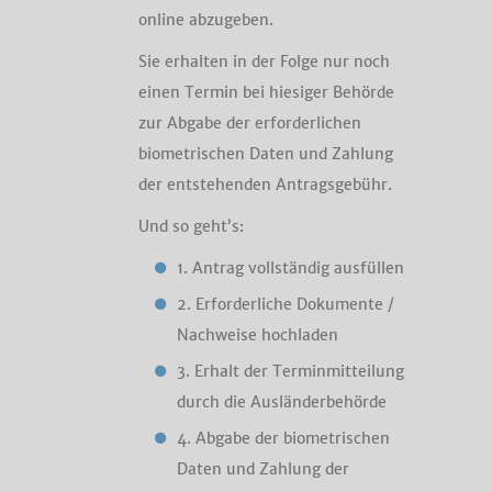
online abzugeben.
Sie erhalten in der Folge nur noch
einen Termin bei hiesiger Behörde
zur Abgabe der erforderlichen
biometrischen Daten und Zahlung
der entstehenden Antragsgebühr.
Und so geht’s:
1. Antrag vollständig ausfüllen
2. Erforderliche Dokumente /
Nachweise hochladen
3. Erhalt der Terminmitteilung
durch die Ausländerbehörde
4. Abgabe der biometrischen
Daten und Zahlung der