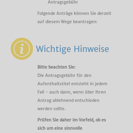
Antragsgebühr
Folgende Anträge können Sie derzeit
auf diesem Wege beantragen:
Wichtige Hinweise
Bitte beachten Sie:
Die Antragsgebühr für den
Aufenthaltstitel entsteht in jedem
Fall - auch dann, wenn über Ihren
Antrag ablehnend entschieden
werden sollte.
Prüfen Sie daher im Vorfeld, ob es
sich um eine sinnvolle