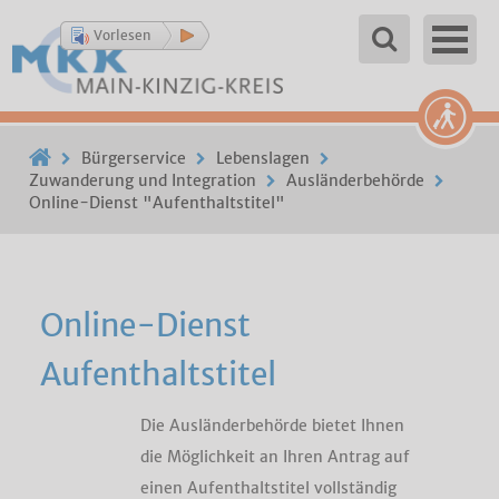
Vorlesen
Bürgerservice
Lebenslagen
Zuwanderung und Integration
Ausländerbehörde
Online-Dienst "Aufenthaltstitel"
Online-Dienst
Aufenthaltstitel
Die Ausländerbehörde bietet Ihnen
die Möglichkeit an Ihren Antrag auf
einen Aufenthaltstitel vollständig