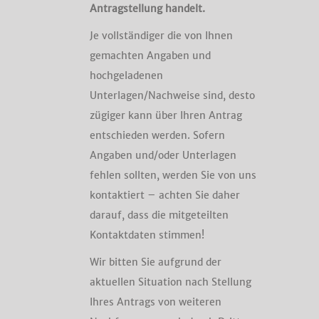
Antragstellung handelt.
Je vollständiger die von Ihnen
gemachten Angaben und
hochgeladenen
Unterlagen/Nachweise sind, desto
zügiger kann über Ihren Antrag
entschieden werden. Sofern
Angaben und/oder Unterlagen
fehlen sollten, werden Sie von uns
kontaktiert – achten Sie daher
darauf, dass die mitgeteilten
Kontaktdaten stimmen!
Wir bitten Sie aufgrund der
aktuellen Situation nach Stellung
Ihres Antrags von weiteren