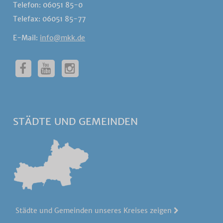
Telefon: 06051 85-0
Telefax: 06051 85-77
E-Mail:
info@mkk.de
STÄDTE UND GEMEINDEN
Städte und Gemeinden unseres Kreises zeigen