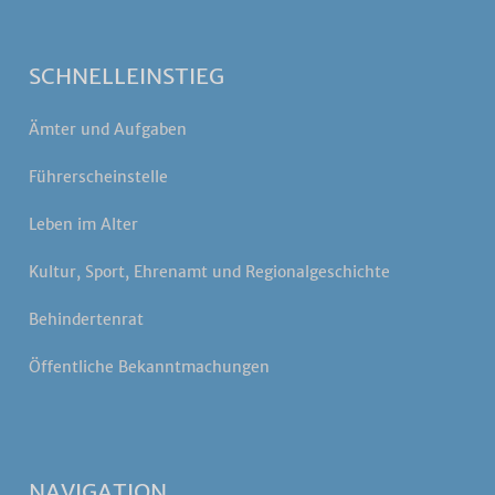
SCHNELLEINSTIEG
Ämter und Aufgaben
Führerscheinstelle
Leben im Alter
Kultur, Sport, Ehrenamt und Regionalgeschichte
Behindertenrat
Öffentliche Bekanntmachungen
NAVIGATION