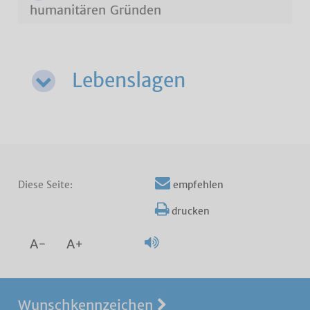
humanitären Gründen
Lebenslagen
Diese Seite:
empfehlen
drucken
A-
A+
Wunschkennzeichen