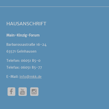
HAUSANSCHRIFT
Main-Kinzig-Forum
Barbarossastraße 16-24
63571 Gelnhausen
Telefon: 06051 85-0
Telefax: 06051 85-77
E-Mail:
info@mkk.de