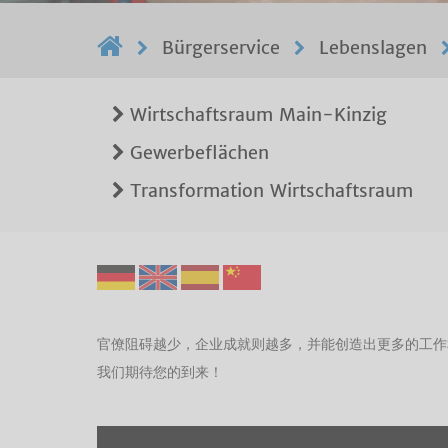
Bürgerservice
Lebenslagen
Wirtschaftsraum Main-Kinzig
Gewerbeflächen
Transformation Wirtschaftsraum
官僚阻碍越少，企业成就则越多，并能创造出更多的工作
我们期待您的到来！