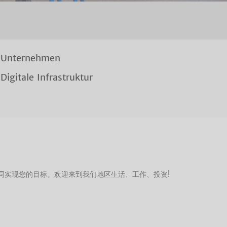
Unternehmen
Digitale Infrastruktur
同实现您的目标。欢迎来到我们地区生活、工作、投资!