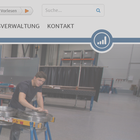
Vorlesen
SVERWALTUNG
KONTAKT