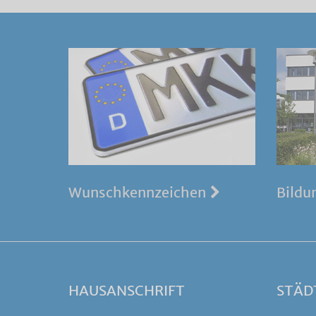
Wunschkennzeichen
Bildu
HAUSANSCHRIFT
STÄD