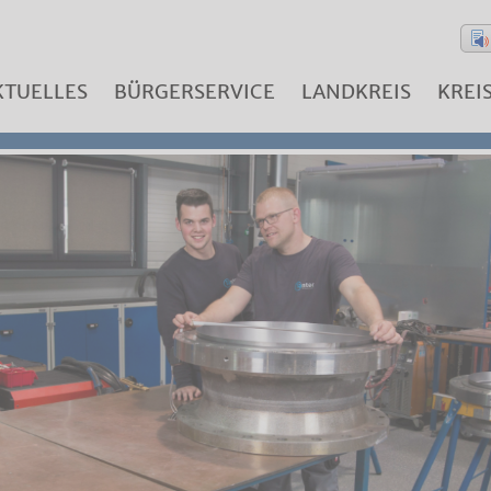
KTUELLES
BÜRGERSERVICE
LANDKREIS
KREI