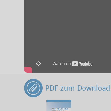
PDF zum Download