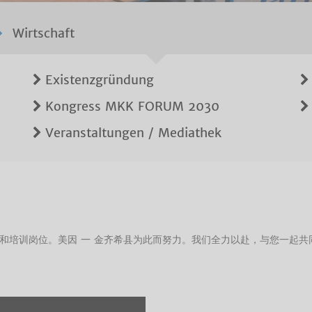
Wirtschaft
Existenzgründung
Kongress MKK FORUM 2030
Veranstaltungen / Mediathek
和培训岗位。美因 — 金齐希县为此而努力。我们全力以赴，与您一起共