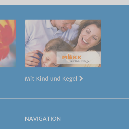
Mit Kind und Kegel
NAVIGATION